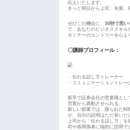
伝えいたします。
きっと明日から上司、先輩、
ぜひこの機会に、
30秒で思
て、あなたのビジネススキル
セミナーのエントリーを心よ
〇講師プロフィール：
・伝わる話し方トレーナー
・コミュニケーショントレー
新卒で証券会社の営業職とし
営業から異動させられる。
新しい部署では、限られた時
が、自分の説明はただ長いだ
上司から「伝わる話し方」を
司や各関係者に端的に説明で