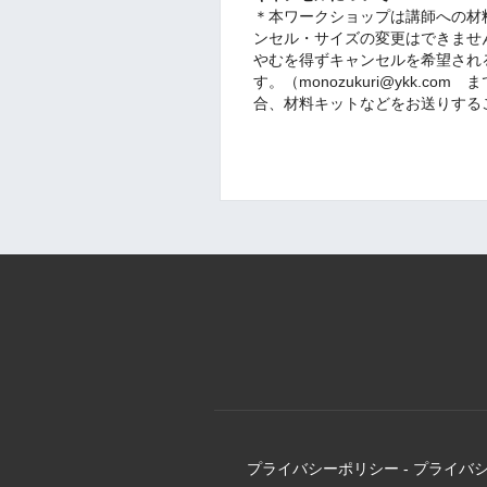
＊本ワークショップは講師への材
ンセル・サイズの変更はできませ
やむを得ずキャンセルを希望され
す。（monozukuri@ykk.
合、材料キットなどをお送りする
プライバシーポリシー
-
プライバ