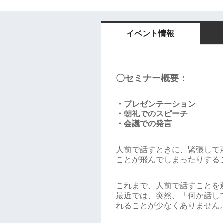
イベント情報
〇セミナー概要：
・プレゼンテーション
・朝礼でのスピーチ
・会議での発言
人前で話すときに、緊張して
ことが飛んでしまったりする
これまで、人前で話すことを
最近では、突然、「何か話し
れることが少なくありません