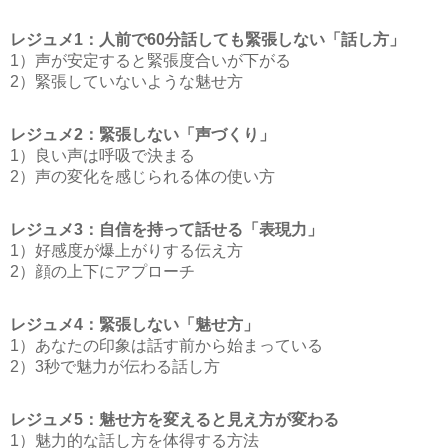
レジュメ1：人前で60分話しても緊張しない「話し方」
1）声が安定すると緊張度合いが下がる
2）緊張していないような魅せ方
レジュメ2：緊張しない「声づくり」
1）良い声は呼吸で決まる
2）声の変化を感じられる体の使い方
レジュメ3：自信を持って話せる「表現力」
1）好感度が爆上がりする伝え方
2）顔の上下にアプローチ
レジュメ4：緊張しない「魅せ方」
1）あなたの印象は話す前から始まっている
2）3秒で魅力が伝わる話し方
レジュメ5：魅せ方を変えると見え方が変わる
1）魅力的な話し方を体得する方法