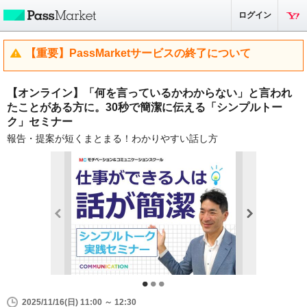
ログイン
【重要】PassMarketサービスの終了について
【オンライン】「何を言っているかわからない」と言われ
たことがある方に。30秒で簡潔に伝える「シンプルトー
ク」セミナー
報告・提案が短くまとまる！わかりやすい話し方
2025/11/16(日) 11:00 ～ 12:30