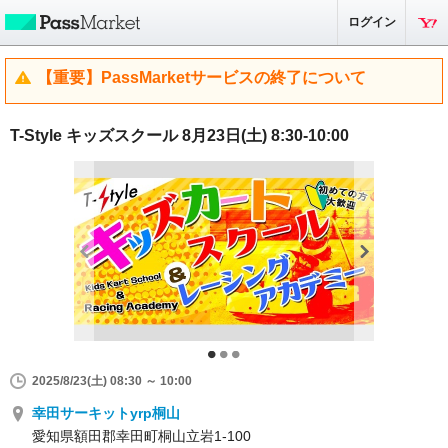
ログイン
【重要】PassMarketサービスの終了について
T-Style キッズスクール 8月23日(土) 8:30-10:00
2025/8/23(土) 08:30 ～ 10:00
幸田サーキットyrp桐山
愛知県額田郡幸田町桐山立岩1-100