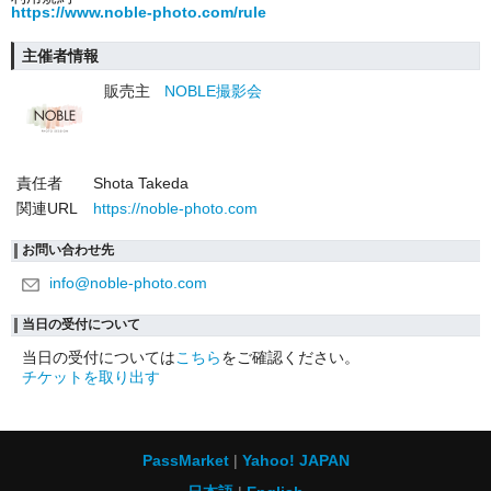
https://www.noble-photo.com/rule
主催者情報
販売主
NOBLE撮影会
責任者
Shota Takeda
関連URL
https://noble-photo.com
お問い合わせ先
info@noble-photo.com
当日の受付について
当日の受付については
こちら
をご確認ください。
チケットを取り出す
PassMarket
Yahoo! JAPAN