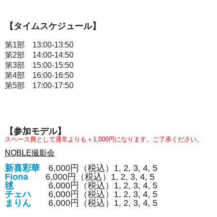
【タイムスケジュール】
第1部 13:00-13:50
第2部 14:00-14:50
第3部 15:00-15:50
第4部 16:00-16:50
第5部 17:00-17:50
【参加モデル
】
スペース費として通常よりも＋1,000円になります。ご了承ください。
NOBLE撮影会
新喜彩華
6,000円（税込）1, 2, 3, 4, 5
Fiona
6,000円（税込）1, 2, 3, 4, 5
毬
6,000円（税込）1, 2, 3, 4, 5
チェハ
6,000円（税込）1, 2, 3, 4, 5
まりん
6,000円（税込）1, 2, 3, 4, 5