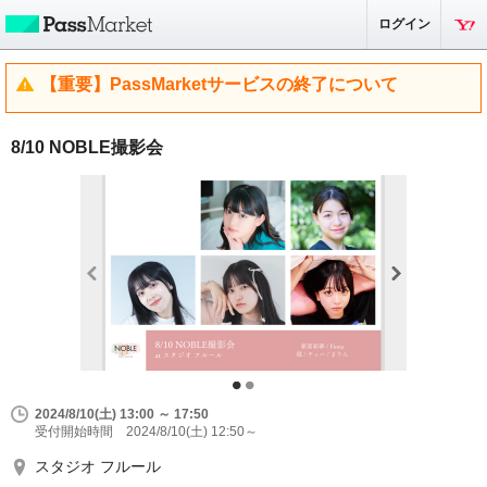
ログイン
【重要】PassMarketサービスの終了について
8/10 NOBLE撮影会
2024/8/10(土) 13:00 ～ 17:50
受付開始時間 2024/8/10(土) 12:50～
スタジオ フルール