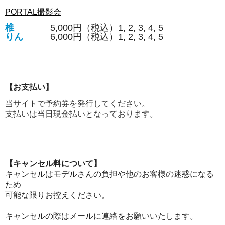
PORTAL撮影会
椎
5,000円（税込）1, 2, 3, 4, 5
りん
6,000円（税込）1, 2, 3, 4, 5
【お支払い】
当サイトで予約券を発行してください。
支払いは当日現金払いとなっております。
【キャンセル料について】
キャンセルはモデルさんの負担や他のお客様の迷惑になる
ため
可能な限りお控えください。
キャンセルの際はメールに連絡をお願いいたします。