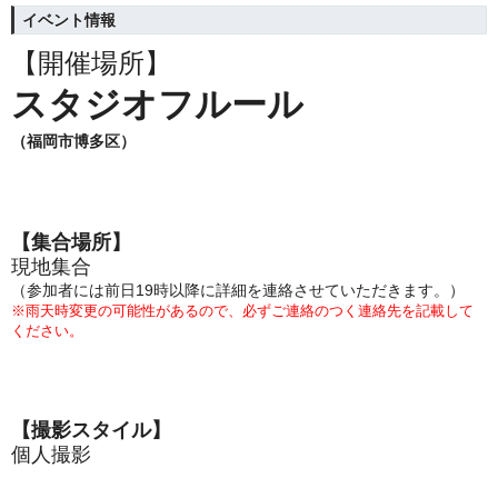
イベント情報
【開催場所】
スタジオフルール
（福岡市博多区）
【集合場所】
現地集合
（参加者には前日19時以降に詳細を連絡させていただきます。）
※雨天時変更の可能性があるので、必ずご連絡のつく連絡先を記載して
ください。
【撮影スタイル】
個人撮影