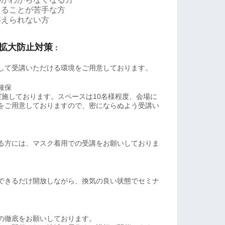
えることが苦手な方
答えられない方
拡大防止対策
：
して受講いただける環境をご用意しております。
確保
実施しております。スペースは10名様程度、会場に
をご用意しておりますので、密にならぬよう受講い
る方には、マスク着用での受講をお願いしておりま
できるだけ開放しながら、換気の良い状態でセミナ
の徹底をお願いしております。