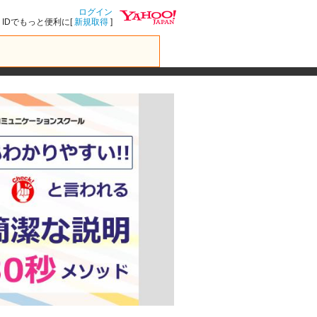
ログイン
IDでもっと便利に[
新規取得
]