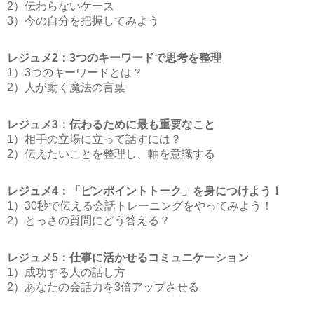
2）伝わらないケース
3）今の自分を把握してみよう
レジュメ2：3つのキーワードで思考を整理
1）3つのキーワードとは？
2）人が動く魔法の言葉
レジュメ3：伝わるために最も重要なこと
1）相手の立場に立って話すには？
2）伝えたいことを整理し、軸を意識する
レジュメ4：「ピンポイントトーク」を身につけよう！
1）30秒で伝える会話トレーニングをやってみよう！
2）とっさの質問にどう答える？
レジュメ5：仕事に活かせるコミュニケーション
1）成功する人の話し方
2）あなたの会話力を3倍アップさせる