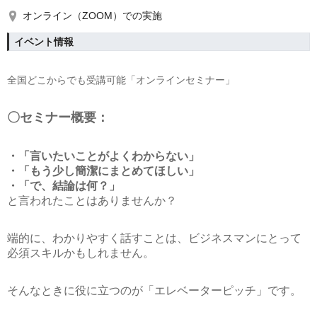
オンライン（ZOOM）での実施
イベント情報
全国どこからでも受講可能「オンラインセミナー」
〇セミナー概要：
・「言いたいことがよくわからない」
・「もう少し簡潔にまとめてほしい」
・「で、結論は何？」
と言われたことはありませんか？
端的に、わかりやすく話すことは、ビジネスマンにとって
必須スキルかもしれません。
そんなときに役に立つのが「エレベーターピッチ」です。