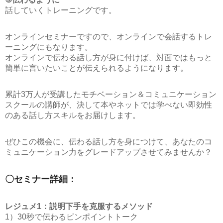
話していくトレーニングです。
オンラインセミナーですので、オンラインで会話するトレ
ーニングにもなります。
オンラインで伝わる話し方が身に付けば、対面ではもっと
簡単に言いたいことが伝えられるようになります。
累計3万人が受講したモチベーション＆コミュニケーション
スクールの講師が、決して本やネットでは学べない即効性
のある話し方スキルをお届けします。
ぜひこの機会に、伝わる話し方を身につけて、あなたのコ
ミュニケーション力をグレードアップさせてみませんか？
〇セミナー詳細：
レジュメ1：説明下手を克服するメソッド
1）30秒で伝わるピンポイントトーク