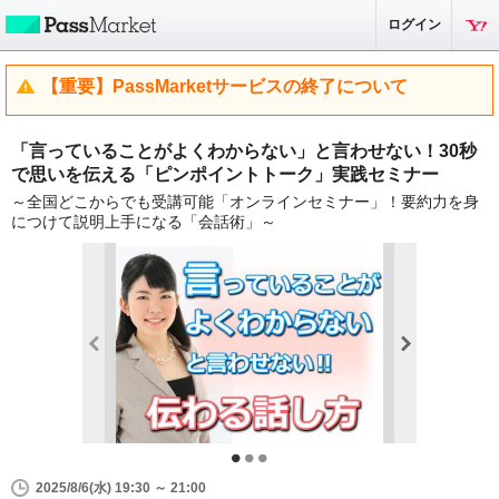
ログイン
【重要】PassMarketサービスの終了について
「言っていることがよくわからない」と言わせない！30秒
で思いを伝える「ピンポイントトーク」実践セミナー
～全国どこからでも受講可能「オンラインセミナー」！要約力を身
につけて説明上手になる「会話術」～
2025/8/6(水) 19:30 ～ 21:00