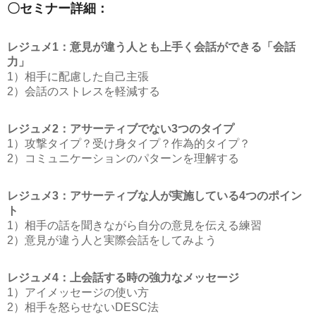
〇セミナー詳細：
レジュメ1：意見が違う人とも上手く会話ができる「会話
力」
1）相手に配慮した自己主張
2）会話のストレスを軽減する
レジュメ2：アサーティブでない3つのタイプ
1）攻撃タイプ？受け身タイプ？作為的タイプ？
2）コミュニケーションのパターンを理解する
レジュメ3：アサーティブな人が実施している4つのポイン
ト
1）相手の話を聞きながら自分の意見を伝える練習
2）意見が違う人と実際会話をしてみよう
レジュメ4：上会話する時の強力なメッセージ
1）アイメッセージの使い方
2）相手を怒らせないDESC法