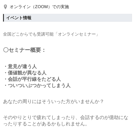
オンライン（ZOOM）での実施
イベント情報
全国どこからでも受講可能「オンラインセミナー」
〇セミナー概要：
・意見が違う人
・価値観が異なる人
・会話が平行線をたどる人
・ついついぶつかってしまう人
あなたの周りにはそういった方がいませんか？
そのやりとりで疲れてしまったり、会話するのが億劫にな
ったりすることがあるかもしれません。