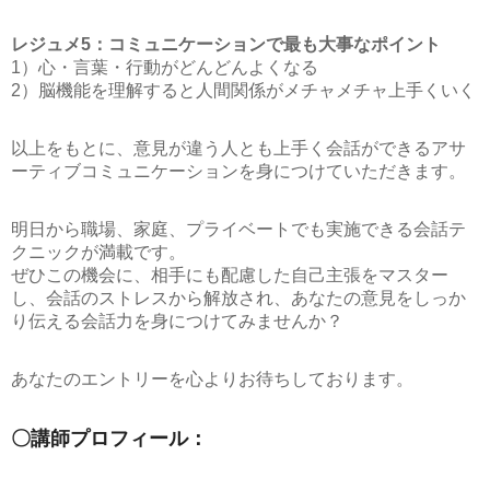
レジュメ5：コミュニケーションで最も大事なポイント
1）心・言葉・行動がどんどんよくなる
2）脳機能を理解すると人間関係がメチャメチャ上手くいく
以上をもとに、意見が違う人とも上手く会話ができるアサ
ーティブコミュニケーションを身につけていただきます。
明日から職場、家庭、プライベートでも実施できる会話テ
クニックが満載です。
ぜひこの機会に、相手にも配慮した自己主張をマスター
し、会話のストレスから解放され、あなたの意見をしっか
り伝える会話力を身につけてみませんか？
あなたのエントリーを心よりお待ちしております。
〇講師プロフィール：