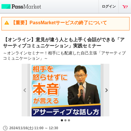
ログイン
【重要】PassMarketサービスの終了について
【オンライン】意見が違う人とも上手く会話ができる「ア
サーティブコミュニケーション」実践セミナー
～オンラインセミナー！相手にも配慮した自己主張「アサーティブ
コミュニケーション」～
2024/11/16(土) 11:00 ～ 12:30