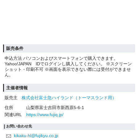
販売条件
申込方法 パソコンおよびスマートフォンで購入できます。
Yahoo!JAPAN IDでログインし購入してください。 ※スクリーン
ショット・印刷不可 ※画面を表示できない際には受付ができませ
ん。
主催者情報
販売主
株式会社富士急ハイランド（トーマスランド用）
住所
山梨県富士吉田市新西原5-6-1
関連URL
https://www.fujiq.jp/
お問い合わせ先
kikaku-hl@fujikyu.co.jp