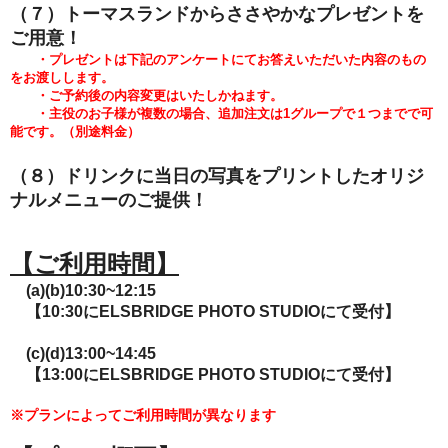
（７）トーマスランドからささやかなプレゼントを
ご用意！
・プレゼントは下記のアンケートにてお答えいただいた内容のもの
をお渡しします。
・ご予約後の内容変更はいたしかねます。
・主役のお子様が複数の場合、追加注文は1グループで１つまでで可
能です。（別途料金）
（８）ドリンクに当日の写真をプリントしたオリジ
ナルメニューのご提供！
【ご利用時間】
(a)(b)10:30~12:15
【10:30にELSBRIDGE PHOTO STUDIOにて受付】
(c)(d)13:00~14:45
【13:00にELSBRIDGE PHOTO STUDIOにて受付】
※プランによってご利用時間が異なります