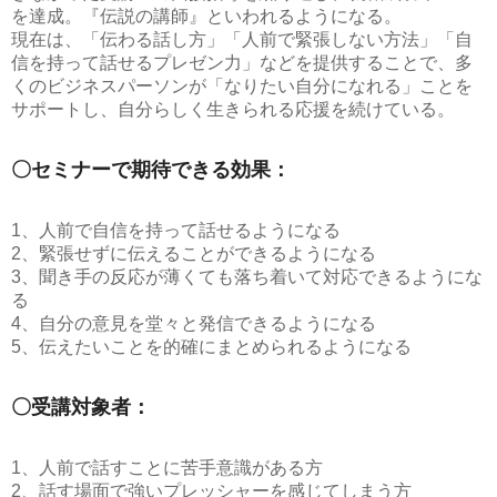
を達成。『伝説の講師』といわれるようになる。
現在は、「伝わる話し方」「人前で緊張しない方法」「自
信を持って話せるプレゼン力」などを提供することで、多
くのビジネスパーソンが「なりたい自分になれる」ことを
サポートし、自分らしく生きられる応援を続けている。
〇セミナーで期待できる効果：
1、人前で自信を持って話せるようになる
2、緊張せずに伝えることができるようになる
3、聞き手の反応が薄くても落ち着いて対応できるようにな
る
4、自分の意見を堂々と発信できるようになる
5、伝えたいことを的確にまとめられるようになる
〇受講対象者：
1、人前で話すことに苦手意識がある方
2、話す場面で強いプレッシャーを感じてしまう方