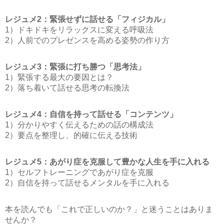
レジュメ2：緊張せずに話せる「フィジカル」
1）ドキドキをリラックスに変える呼吸法
2）人前でのプレゼンスを高める姿勢の作り方
レジュメ3：緊張に打ち勝つ「思考法」
1）緊張する最大の要因とは？
2）落ち着いて話せる思考の転換法
レジュメ4：自信を持って話せる「コンテンツ」
1）分かりやすく伝えるための話の構成法
2）要点を整理し、的確に伝える技術
レジュメ5：あがり症を克服して豊かな人生を手に入れる
1）セルフトレーニングであがり症を克服
2）自信を持って話せるメンタルを手に入れる
本を読んでも「これで正しいのか？」と迷うことはありま
せんか？