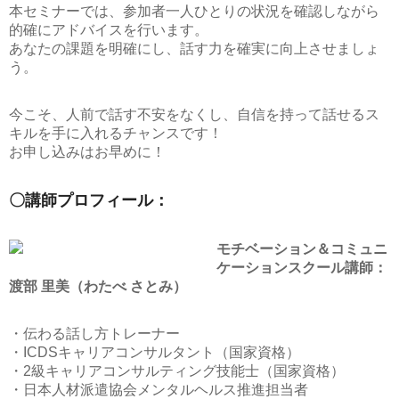
本セミナーでは、参加者一人ひとりの状況を確認しながら
的確にアドバイスを行います。
あなたの課題を明確にし、話す力を確実に向上させましょ
う。
今こそ、人前で話す不安をなくし、自信を持って話せるス
キルを手に入れるチャンスです！
お申し込みはお早めに！
〇講師プロフィール：
モチベーション＆コミュニ
ケーションスクール講師：
渡部 里美（わたべ さとみ）
・伝わる話し方トレーナー
・ICDSキャリアコンサルタント（国家資格）
・2級キャリアコンサルティング技能士（国家資格）
・日本人材派遣協会メンタルヘルス推進担当者