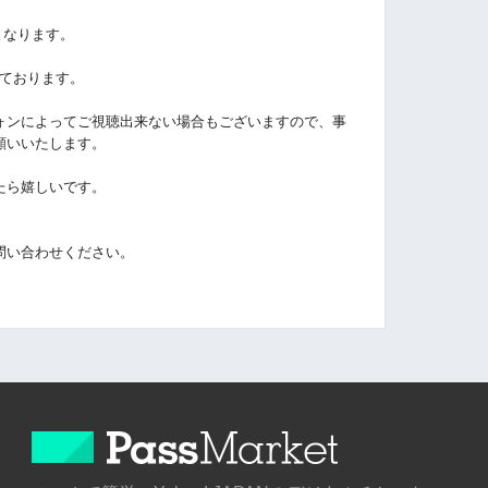
となります。
しております。
ォンによってご視聴出来ない場合もございますので、事
願いいたします。
たら嬉しいです。
問い合わせください。