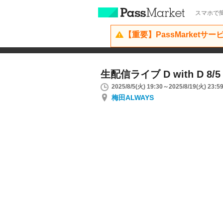
スマホで簡
【重要】PassMarketサ
生配信ライブ D with D 8/
2025/8/5(火) 19:30～2025/8/19(火) 23:5
梅田ALWAYS