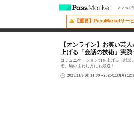
スマホで簡
【重要】PassMarketサ
【オンライン】お笑い芸人
上げる「会話の技術」実践
コミュニケーション力を上げる！雑談
術、場のまわし方にも最適！
2025/11/3(月) 11:00～2025/11/3(月) 12: