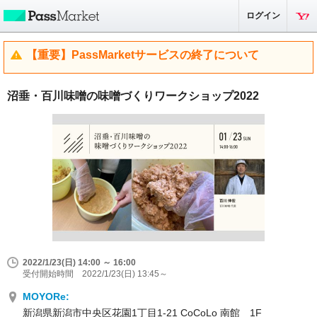
ログイン
【重要】PassMarketサービスの終了について
沼垂・百川味噌の味噌づくりワークショップ2022
2022/1/23(日) 14:00 ～ 16:00
受付開始時間 2022/1/23(日) 13:45～
MOYORe:
新潟県新潟市中央区花園1丁目1-21 CoCoLo 南館 1F