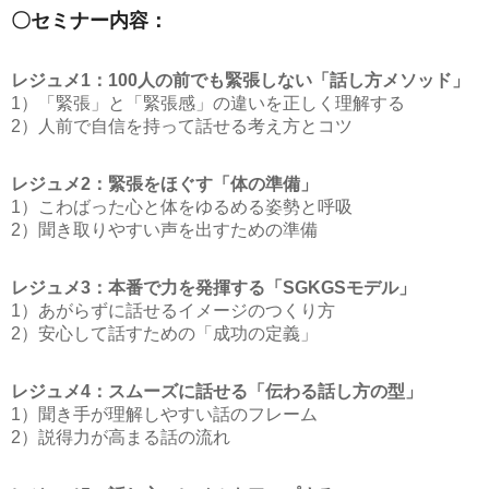
〇セミナー内容：
レジュメ1：100人の前でも緊張しない「話し方メソッド」
1）「緊張」と「緊張感」の違いを正しく理解する
2）人前で自信を持って話せる考え方とコツ
レジュメ2：緊張をほぐす「体の準備」
1）こわばった心と体をゆるめる姿勢と呼吸
2）聞き取りやすい声を出すための準備
レジュメ3：本番で力を発揮する「SGKGSモデル」
1）あがらずに話せるイメージのつくり方
2）安心して話すための「成功の定義」
レジュメ4：スムーズに話せる「伝わる話し方の型」
1）聞き手が理解しやすい話のフレーム
2）説得力が高まる話の流れ