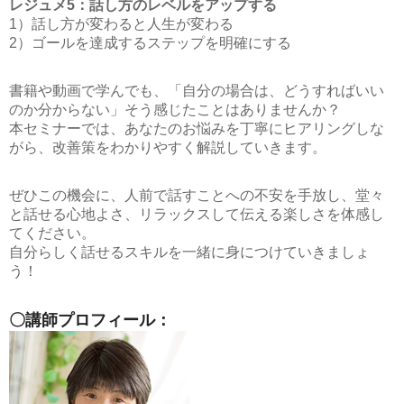
レジュメ5：話し方のレベルをアップする
1）話し方が変わると人生が変わる
2）ゴールを達成するステップを明確にする
書籍や動画で学んでも、「自分の場合は、どうすればいい
のか分からない」そう感じたことはありませんか？
本セミナーでは、あなたのお悩みを丁寧にヒアリングしな
がら、改善策をわかりやすく解説していきます。
ぜひこの機会に、人前で話すことへの不安を手放し、堂々
と話せる心地よさ、リラックスして伝える楽しさを体感し
てください。
自分らしく話せるスキルを一緒に身につけていきましょ
う！
〇講師プロフィール：