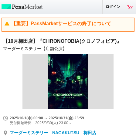
ログイン
【重要】PassMarketサービスの終了について
【10月梅田店】『CHRONOFOBIA(クロノフォビア)』
マーダーミステリー【店舗公演】
2025/10/1(水) 00:00 ～ 2025/10/31(金) 23:59
受付開始時間 2025/9/30(火) 23:00～
マーダーミステリー NAGAKUTSU 梅田店