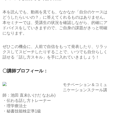
本を読んでも、動画を見ても、なかなか「自分のケースは
どうしたらいいの？」に答えてくれるものはありません。
本セミナーでは、受講生の状況を確認しながら、的確にア
ドバイスをしていきますので、ご自身の課題がきっと明確
になります。
ぜひこの機会に、人前で自信をもって発表したり、リラッ
クスしてスピーチしたりすることで、いつでも自分らしく
話せる「話し方スキル」を手に入れていきましょう！
〇講師プロフィール：
モチベーション＆コミュ
ニケーションスクール講
師：池田 直未(いけだ なおみ)
・伝わる話し方トレーナー
・理学療法士
・秘書技能検定準1級