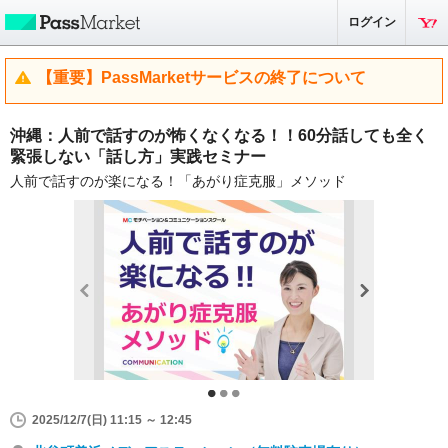
ログイン
【重要】PassMarketサービスの終了について
沖縄：人前で話すのが怖くなくなる！！60分話しても全く
緊張しない「話し方」実践セミナー
人前で話すのが楽になる！「あがり症克服」メソッド
2025/12/7(日) 11:15 ～ 12:45