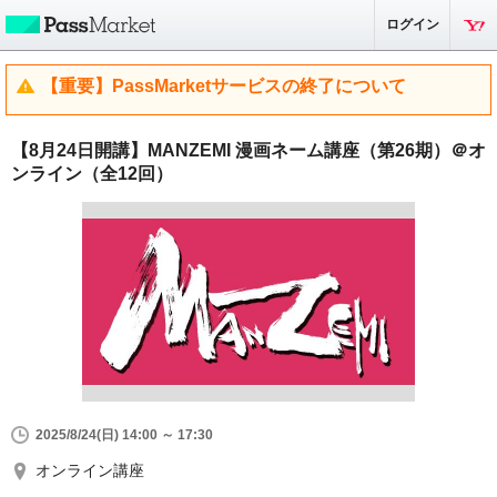
ログイン
【重要】PassMarketサービスの終了について
【8月24日開講】MANZEMI 漫画ネーム講座（第26期）＠オ
ンライン（全12回）
2025/8/24(日) 14:00 ～ 17:30
オンライン講座