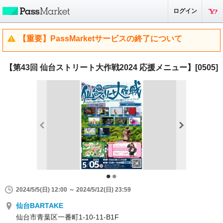
ログイン
【重要】PassMarketサービスの終了について
【第43回 仙台ストリート大作戦2024 応援メニュー】[0505]
2024/5/5(日) 12:00 ～ 2024/5/12(日) 23:59
仙台BARTAKE
仙台市青葉区一番町1-10-11-B1F