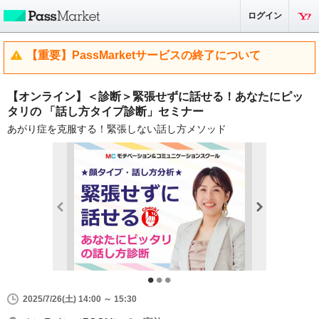
ログイン
【重要】PassMarketサービスの終了について
【オンライン】＜診断＞緊張せずに話せる！あなたにピッ
タリの 「話し方タイプ診断」セミナー
あがり症を克服する！緊張しない話し方メソッド
2025/7/26(土) 14:00 ～ 15:30