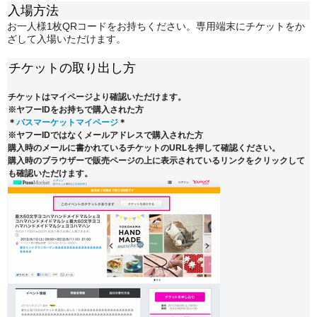
入場方法
お一人様1枚QRコードをお持ちください。専用端末にチケットをか
ざして入場いただけます。
チケットの取り出し方
チケットはマイページより確認いただけます。
※ヤフーIDをお持ちで購入された方
＊
パスマーケットマイページ
＊
※ヤフーIDではなくメールアドレスで購入された方
購入時のメールに書かれているチケットのURLを押して確認ください。
購入時のブラウザーで販売ページの上に表示されているリンクをクリックして
も確認いただけます。