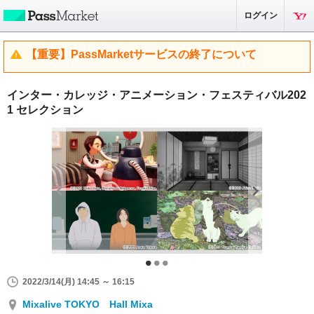
ログイン
【重要】PassMarketサービスの終了について
インター・カレッジ・アニメーション・フェスティバル202
1 セレクション
2022/3/14(月) 14:45 ～ 16:15
Mixalive TOKYO Hall Mixa