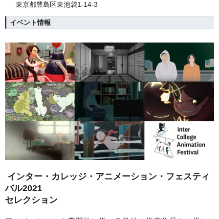
東京都豊島区東池袋1-14-3
イベント情報
インター・カレッジ・アニメーション・フェスティ
バル2021
セレクション