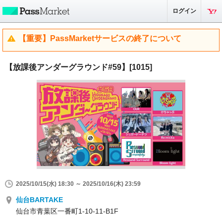
ログイン
【重要】PassMarketサービスの終了について
【放課後アンダーグラウンド#59】[1015]
2025/10/15(水) 18:30 ～ 2025/10/16(木) 23:59
仙台BARTAKE
仙台市青葉区一番町1-10-11-B1F