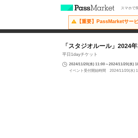
スマホで簡
【重要】PassMarketサ
「スタジオルール」2024年1
平日1dayチケット
2024/11/20(水) 11:00～2024/11/20(水) 1
イベント受付開始時間 2024/11/20(水) 1