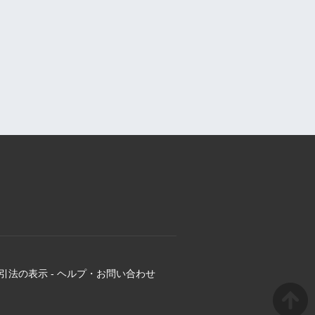
引法の表示
-
ヘルプ・お問い合わせ