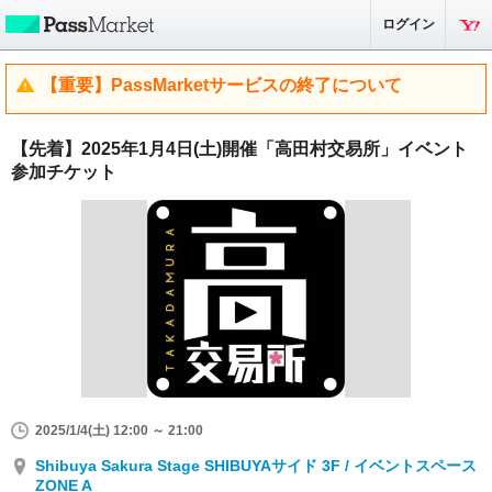
ログイン
【重要】PassMarketサービスの終了について
【先着】2025年1月4日(土)開催「高田村交易所」イベント
参加チケット
2025/1/4(土) 12:00 ～ 21:00
Shibuya Sakura Stage SHIBUYAサイド 3F / イベントスペース
ZONE A