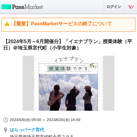
ログイン
【重要】PassMarketサービスの終了について
【2024年5月～6月開催分】「イエナプラン」授業体験（平
日）＠埼玉県宮代町（小学生対象）
2024/5/8(水) 09:00 ～ 2024/6/26(水) 16:00
はらっパーク宮代
埼玉県南埼玉郡宮代町金原２９５