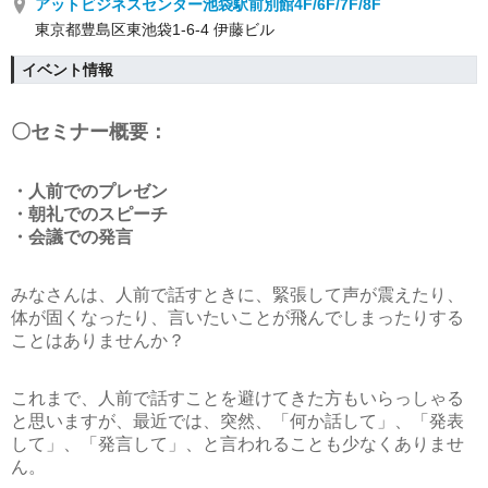
アットビジネスセンター池袋駅前別館4F/6F/7F/8F
東京都豊島区東池袋1-6-4 伊藤ビル
イベント情報
〇セミナー概要：
・人前でのプレゼン
・朝礼でのスピーチ
・会議での発言
みなさんは、人前で話すときに、緊張して声が震えたり、
体が固くなったり、言いたいことが飛んでしまったりする
ことはありませんか？
これまで、人前で話すことを避けてきた方もいらっしゃる
と思いますが、最近では、突然、「何か話して」、「発表
して」、「発言して」、と言われることも少なくありませ
ん。