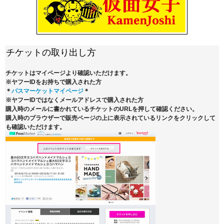
チケットの取り出し方
チケットはマイページより確認いただけます。
※ヤフーIDをお持ちで購入された方
＊
パスマーケットマイページ
＊
※ヤフーIDではなくメールアドレスで購入された方
購入時のメールに書かれているチケットのURLを押して確認ください。
購入時のブラウザーで販売ページの上に表示されているリンクをクリックして
も確認いただけます。