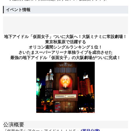
イベント情報
地下アイドル「仮面女子」ついに大阪へ！大阪ミナミに常設劇場！
東京秋葉原で活躍する
オリコン週間シングルランキング１位！
さいたまスーパーアリーナ単独ライブを成功させた
最強の地下アイドル「仮面女子」の大阪劇場がついに完成！
公演概要
『仮面女子シアター：アイドルＬＩＶＥ』
(平日公演)