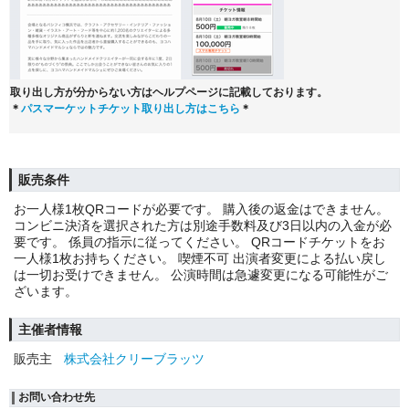
取り出し方が分からない方はヘルプページに記載しております。
＊
パスマーケットチケット取り出し方はこちら
＊
販売条件
お一人様1枚QRコードが必要です。 購入後の返金はできません。
コンビニ決済を選択された方は別途手数料及び3日以内の入金が必
要です。 係員の指示に従ってください。 QRコードチケットをお
一人様1枚お持ちください。 喫煙不可 出演者変更による払い戻し
は一切お受けできません。 公演時間は急遽変更になる可能性がご
ざいます。
主催者情報
販売主
株式会社クリーブラッツ
お問い合わせ先