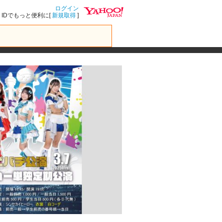
ログイン
IDでもっと便利に[
新規取得
]