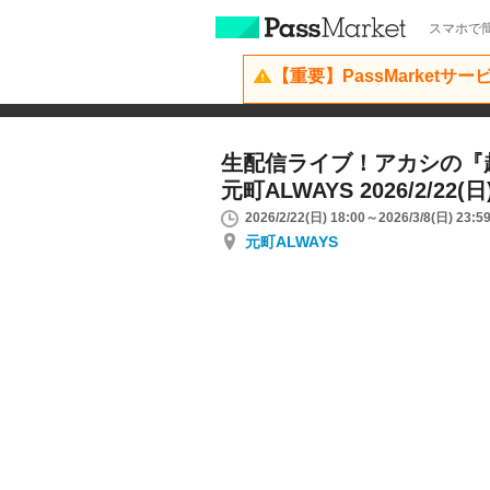
スマホで簡
【重要】PassMarketサ
生配信ライブ！アカシの『
元町ALWAYS 2026/2/22(日
2026/2/22(日) 18:00～2026/3/8(日) 23:5
元町ALWAYS