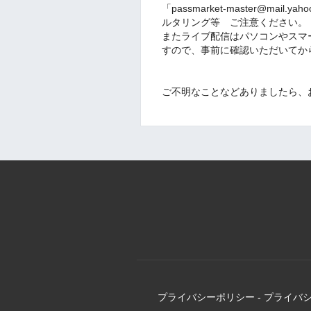
「passmarket-master@mai
ルタリング等 ご注意ください。
またライブ配信はパソコンやスマ
すので、事前に確認いただいてから
ご不明なことなどありましたら、
プライバシーポリシー
-
プライバ