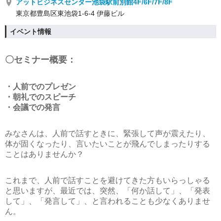
アットビジネスセンター池袋駅前別館4F/6F/7F/8F
東京都豊島区東池袋1-6-4 伊藤ビル
イベント情報
〇セミナー概要：
・人前でのプレゼン
・朝礼でのスピーチ
・会議での発言
みなさんは、人前で話すときに、緊張して声が震えたり、
体が固くなったり、言いたいことが飛んでしまったりする
ことはありませんか？
これまで、人前で話すことを避けてきた方もいらっしゃる
と思いますが、最近では、突然、「何か話して」、「発表
して」、「発言して」、と言われることも少なくありませ
ん。