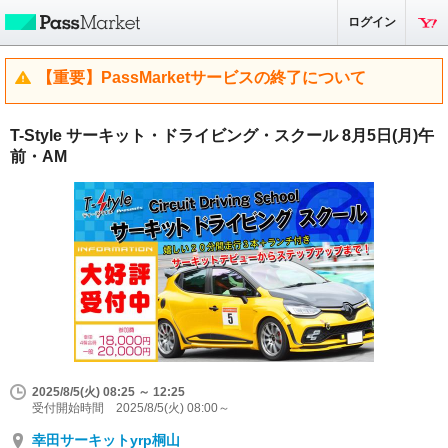
ログイン
【重要】PassMarketサービスの終了について
T-Style サーキット・ドライビング・スクール 8月5日(月)午
前・AM
2025/8/5(火) 08:25 ～ 12:25
受付開始時間 2025/8/5(火) 08:00～
幸田サーキットyrp桐山