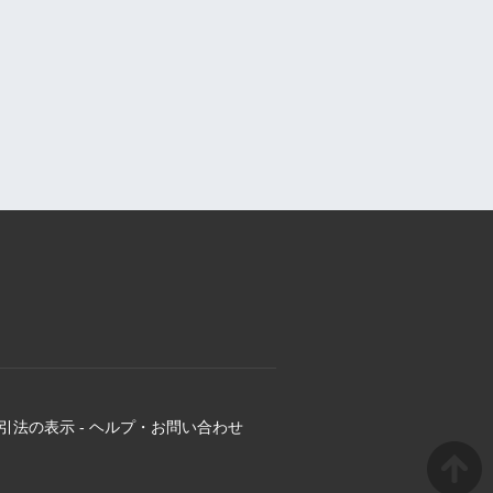
引法の表示
-
ヘルプ・お問い合わせ