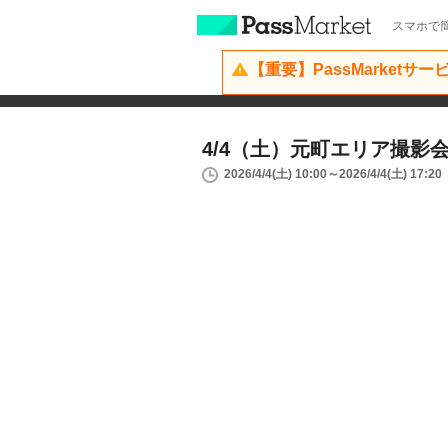
スマホで簡
【重要】PassMarketサ
4/4（土）元町エリア撮影
2026/4/4(土) 10:00～2026/4/4(土) 17:20