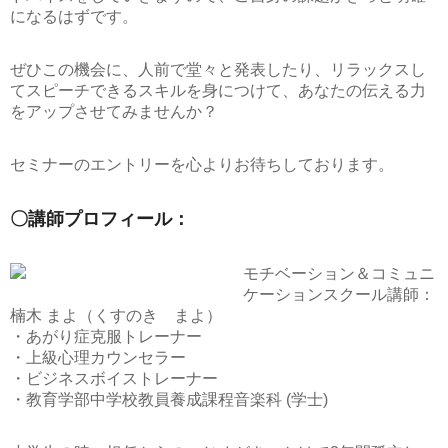
になるはずです。
ぜひこの機会に、人前で堂々と発表したり、リラックスし
てスピーチできるスキルを身につけて、あなたの伝える力
をアップさせてみませんか？
セミナーのエントリーを心よりお待ちしております。
〇講師プロフィール：
モチベーション＆コミュニ
ケーションスクール講師：
楠木 まよ（くすのき まよ）
・あがり症克服トレーナー
・上級心理カウンセラー
・ビジネスボイストレーナー
・教育学部中学校教員養成課程音楽科 (学士)