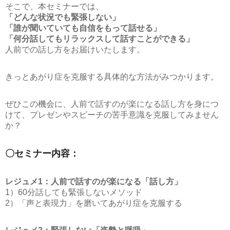
そこで、本セミナーでは、
「どんな状況でも緊張しない」
「誰が聞いていても自信をもって話せる」
「何分話してもリラックスして話すことができる」
人前での話し方をお届けいたします。
きっとあがり症を克服する具体的な方法がみつかります。
ぜひこの機会に、人前で話すのが楽になる話し方を身につ
けて、プレゼンやスピーチの苦手意識を克服してみません
か？
〇セミナー内容：
レジュメ1：人前で話すのが楽になる「話し方」
1）60分話しても緊張しないメソッド
2）「声と表現力」を磨いてあがり症を克服する