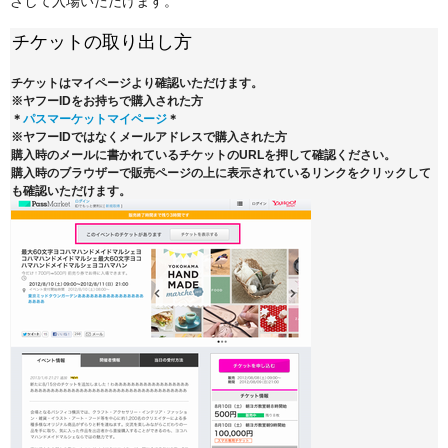
ざして入場いただけます。
チケットの取り出し方
チケットはマイページより確認いただけます。
※ヤフーIDをお持ちで購入された方
＊
パスマーケットマイページ
＊
※ヤフーIDではなくメールアドレスで購入された方
購入時のメールに書かれているチケットのURLを押して確認ください。
購入時のブラウザーで販売ページの上に表示されているリンクをクリックして
も確認いただけます。