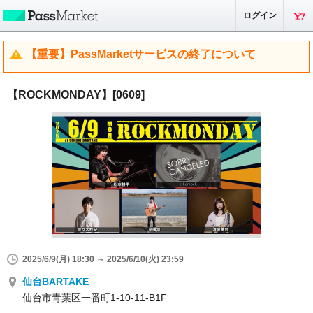
ログイン
【重要】PassMarketサービスの終了について
【ROCKMONDAY】[0609]
2025/6/9(月) 18:30 ～ 2025/6/10(火) 23:59
仙台BARTAKE
仙台市青葉区一番町1-10-11-B1F