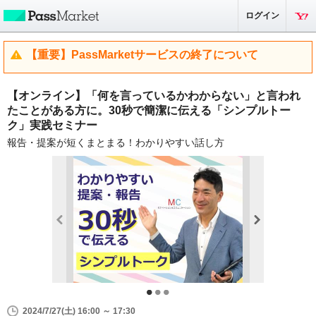
ログイン
【重要】PassMarketサービスの終了について
【オンライン】「何を言っているかわからない」と言われ
たことがある方に。30秒で簡潔に伝える「シンプルトー
ク」実践セミナー
報告・提案が短くまとまる！わかりやすい話し方
2024/7/27(土) 16:00 ～ 17:30