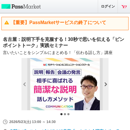
ログイン
【重要】PassMarketサービスの終了について
名古屋：説明下手を克服する！30秒で思いを伝える「ピン
ポイントトーク」実践セミナー
言いたいことをシンプルにまとめる！「伝わる話し方」講座
2026/5/23(土) 13:00 ～ 14:30