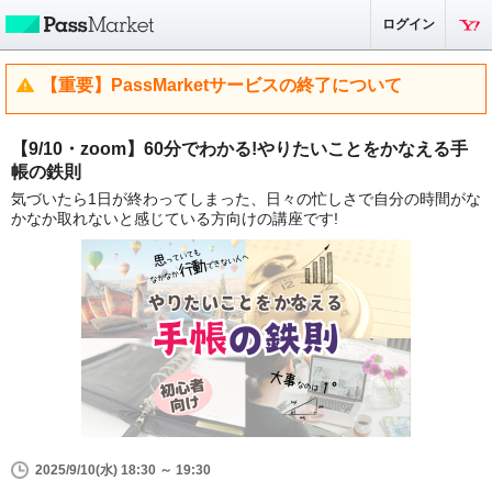
ログイン
【重要】PassMarketサービスの終了について
【9/10・zoom】60分でわかる!やりたいことをかなえる手
帳の鉄則
気づいたら1日が終わってしまった、日々の忙しさで自分の時間がな
かなか取れないと感じている方向けの講座です!
2025/9/10(水) 18:30 ～ 19:30