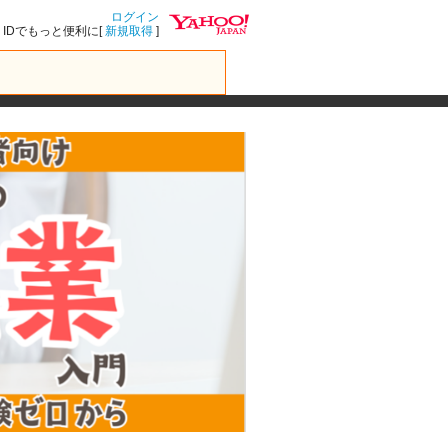
ログイン
IDでもっと便利に[
新規取得
]