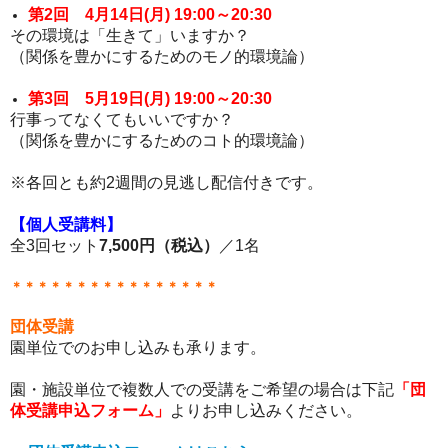
第2回 4月14日(月) 19:00～20:30
その環境は「生きて」いますか？
（関係を豊かにするためのモノ的環境論）
第3回 5月19日(月) 19:00～20:30
行事ってなくてもいいですか？
（関係を豊かにするためのコト的環境論）
※各回とも約2週間の見逃し配信付きです。
【個人受講料】
全3回セット
7,500円（税込）
／1名
＊＊＊＊＊＊＊＊＊＊＊＊＊＊＊＊
団体受講
園単位でのお申し込みも承ります。
園・施設単位で複数人での受講をご希望の場合は下記
「団
体受講申込フォーム」
よりお申し込みください。