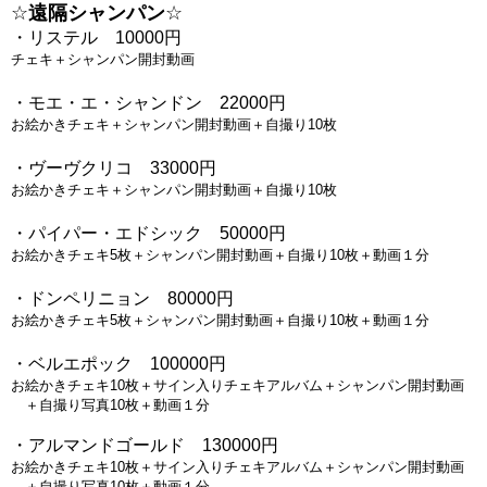
☆
遠隔シャンパン
☆
・リステル　10000円
チェキ＋シャンパン開封動画
・モエ・エ・シャンドン　22000円
お絵かきチェキ＋シャンパン開封動画＋自撮り10枚
・ヴーヴクリコ　33000円
お絵かきチェキ＋シャンパン開封動画＋自撮り10枚
・パイパー・エドシック　50000円
お絵かきチェキ5枚＋シャンパン開封動画＋自撮り10枚＋動画１分
・ドンペリニョン　80000円
お絵かきチェキ5枚＋シャンパン開封動画＋自撮り10枚＋動画１分
・ベルエポック　100000円
お絵かきチェキ10枚＋サイン入りチェキアルバム＋シャンパン開封動画
　＋自撮り写真10枚＋動画１分
・アルマンドゴールド　130000円
お絵かきチェキ10枚＋サイン入りチェキアルバム＋シャンパン開封動画
　＋自撮り写真10枚＋動画１分