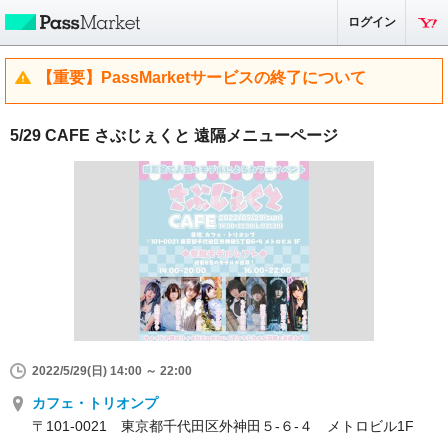
ログイン
【重要】PassMarketサービスの終了について
5/29 CAFE さぶじぇくと 遠隔メニューページ
2022/5/29(日) 14:00 ～ 22:00
カフェ・トリオンプ
〒101-0021 東京都千代田区外神田５-６-４ メトロビル1F