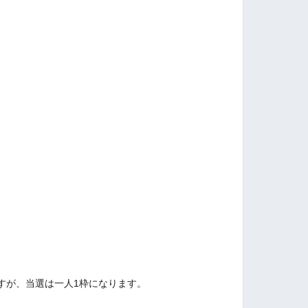
すが、当選は一人1枠になります。