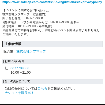
https://www.sofmap.com/contents/?id=regulation&sid=privacypolicy
【イベントに関するお問い合わせ】
株式会社ソフマップ（総合案内）
問い合わせ先： 0077-78-9888
(携帯電話・IP/ひかり電話からは 050-3032-9888 (有料))
受付時間：10:00～21:00（年中無休）
※総合受付で内容をお伺いし、詳細は各イベント開催店舗より折り返し
ご連絡いたします。
主催者情報
販売主
株式会社ソフマップ
お問い合わせ先
0077789888
10:00～21:00
当日の受付について
当日の受付については
こちら
をご確認ください。
チケットを取り出す