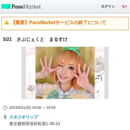
ログイン
【重要】PassMarketサービスの終了について
5/21 さぶじぇくと まるすけ
2023/5/21(日) 10:00 ～ 18:00
スタジオリップ
東京都世田谷区松原1-30-21