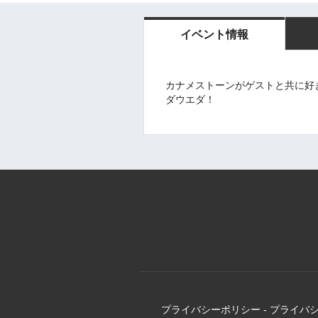
イベント情報
カナメストーンがゲストと共に好
ダウエダ！
プライバシーポリシー
-
プライバ