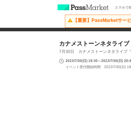
スマホで簡
【重要】PassMarketサ
カナメストーンネタライブ
7月30日 カナメストーンネタライブ
2023/7/30(日) 19:30～2023/7/30(日) 20:
イベント受付開始時間 2023/7/30(日) 19