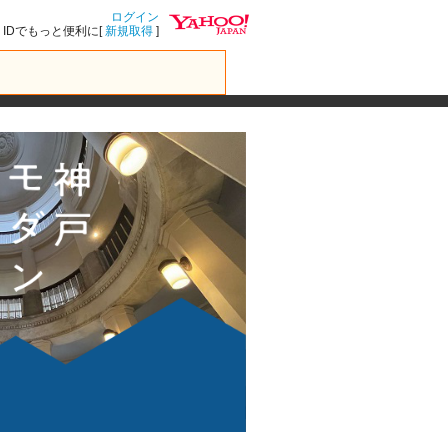
ログイン
IDでもっと便利に[
新規取得
]