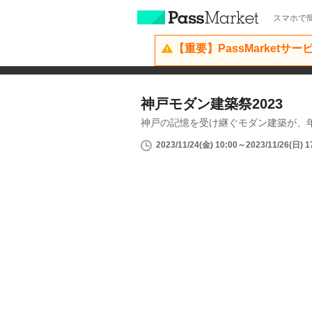
スマホで簡
【重要】PassMarketサ
神戸モダン建築祭2023
神戸の記憶を受け継ぐモダン建築が、
2023/11/24(金) 10:00～2023/11/26(日) 1