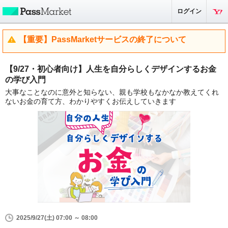
ログイン
【重要】PassMarketサービスの終了について
【9/27・初心者向け】人生を自分らしくデザインするお金
の学び入門
大事なことなのに意外と知らない、親も学校もなかなか教えてくれ
ないお金の育て方、わかりやすくお伝えしていきます
2025/9/27(土) 07:00 ～ 08:00