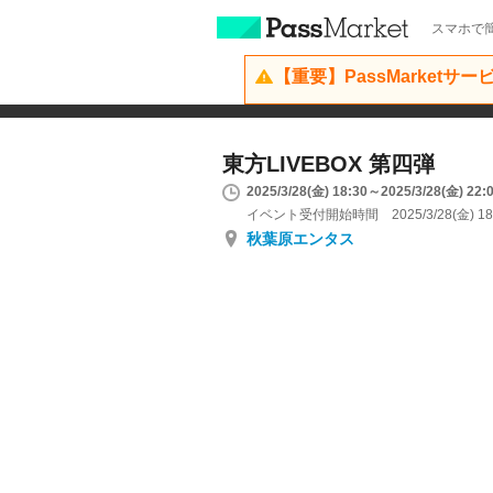
スマホで簡
【重要】PassMarketサ
東方LIVEBOX 第四弾
2025/3/28(金) 18:30～2025/3/28(金) 22:
イベント受付開始時間 2025/3/28(金) 18
秋葉原エンタス