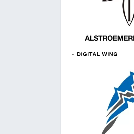
DiGiTAL WiNG