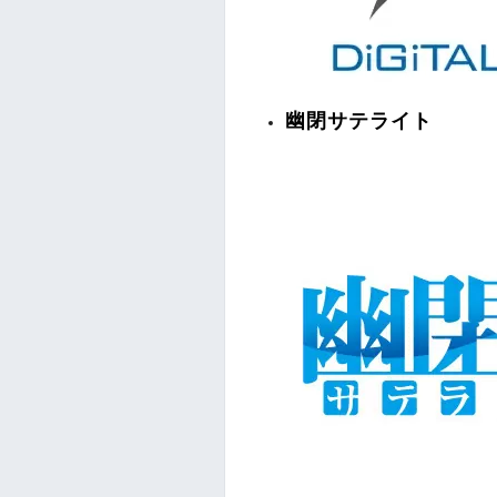
幽閉サテライト